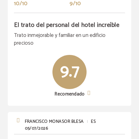
10/10
9/10
El trato del personal del hotel increíble
Trato inmejorable y familiar en un edificio
precioso
9.7
Recomendado
FRANCISCO MONASOR BLESA
ES
|
05/07/2026