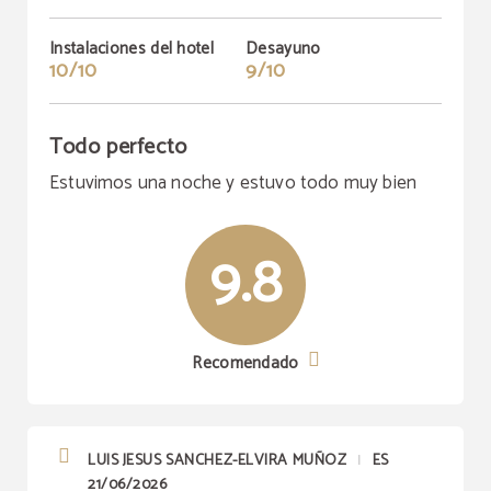
Instalaciones del hotel
Desayuno
10/10
9/10
Todo perfecto
Estuvimos una noche y estuvo todo muy bien
9.8
Recomendado
LUIS JESUS SANCHEZ-ELVIRA MUÑOZ
ES
|
21/06/2026