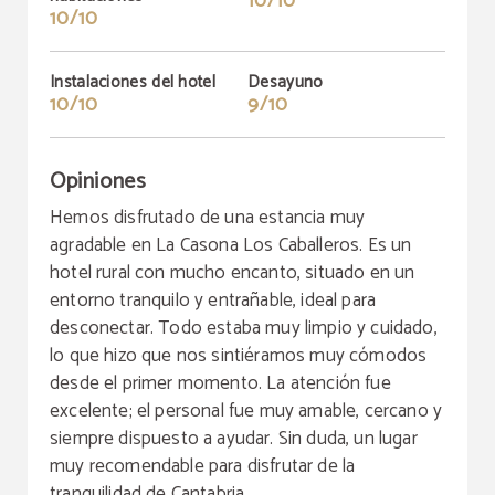
10/10
10/10
Instalaciones del hotel
Desayuno
10/10
9/10
Opiniones
Hemos disfrutado de una estancia muy
agradable en La Casona Los Caballeros. Es un
hotel rural con mucho encanto, situado en un
entorno tranquilo y entrañable, ideal para
desconectar. Todo estaba muy limpio y cuidado,
lo que hizo que nos sintiéramos muy cómodos
desde el primer momento. La atención fue
excelente; el personal fue muy amable, cercano y
siempre dispuesto a ayudar. Sin duda, un lugar
muy recomendable para disfrutar de la
tranquilidad de Cantabria.