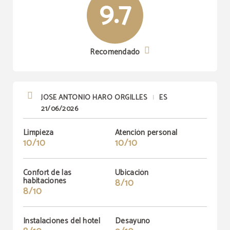
9.7
Recomendado
JOSE ANTONIO HARO ORGILLES
ES
|
21/06/2026
Limpieza
Atención personal
10/10
10/10
Confort de las
Ubicación
habitaciones
8/10
8/10
Instalaciones del hotel
Desayuno