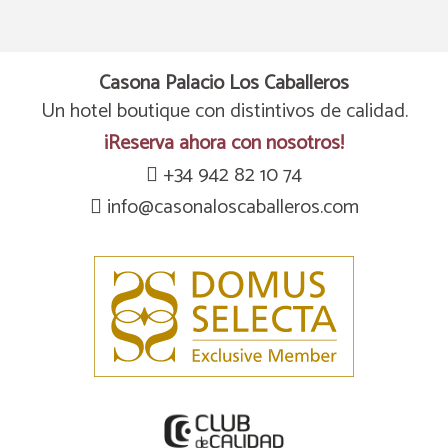
Casona Palacio Los Caballeros
Un hotel boutique con distintivos de calidad.
¡Reserva ahora con nosotros!
+34 942 82 10 74
info@casonaloscaballeros.com