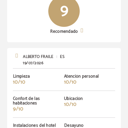
9
Recomendado
ALBERTO FRAILE
ES
|
19/07/2026
Limpieza
Atención personal
10/10
10/10
Confort de las
Ubicación
habitaciones
10/10
9/10
Instalaciones del hotel
Desayuno