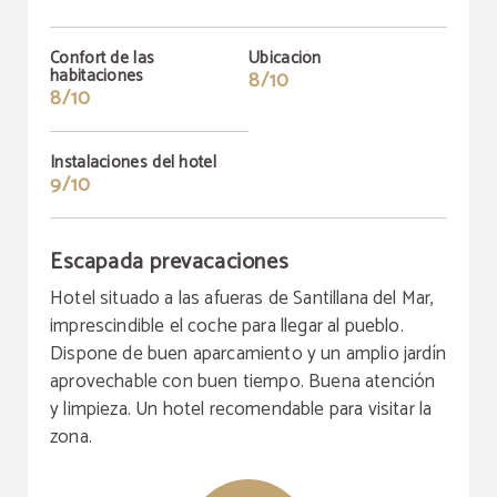
Confort de las
Ubicación
habitaciones
8/10
8/10
Instalaciones del hotel
9/10
Escapada prevacaciones
Hotel situado a las afueras de Santillana del Mar,
imprescindible el coche para llegar al pueblo.
Dispone de buen aparcamiento y un amplio jardín
aprovechable con buen tiempo. Buena atención
y limpieza. Un hotel recomendable para visitar la
zona.