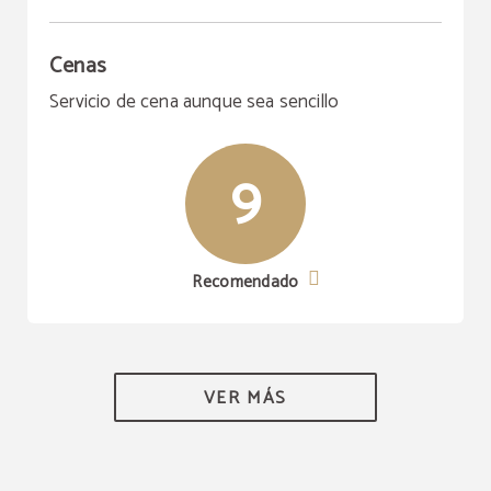
Cenas
Servicio de cena aunque sea sencillo
9
Recomendado
VER MÁS