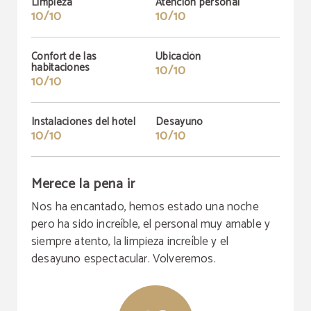
Limpieza
Atención personal
10/10
10/10
Confort de las
Ubicación
habitaciones
10/10
10/10
Instalaciones del hotel
Desayuno
10/10
10/10
Merece la pena ir
Nos ha encantado, hemos estado una noche
pero ha sido increíble, el personal muy amable y
siempre atento, la limpieza increíble y el
desayuno espectacular. Volveremos.