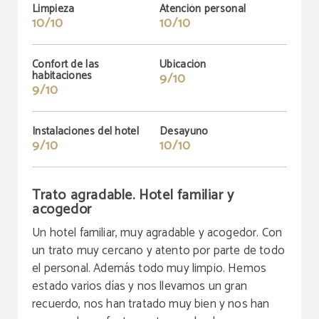
Limpieza
Atención personal
10/10
10/10
Confort de las
Ubicación
habitaciones
9/10
9/10
Instalaciones del hotel
Desayuno
9/10
10/10
Trato agradable. Hotel familiar y
acogedor
Un hotel familiar, muy agradable y acogedor. Con
un trato muy cercano y atento por parte de todo
el personal. Además todo muy limpio. Hemos
estado varios días y nos llevamos un gran
recuerdo, nos han tratado muy bien y nos han