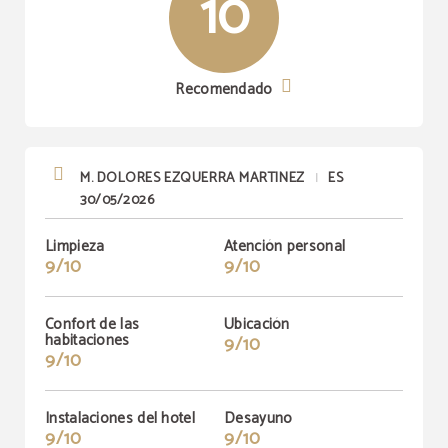
10
Recomendado
M. DOLORES EZQUERRA MARTINEZ
ES
|
30/05/2026
Limpieza
Atención personal
9/10
9/10
Confort de las
Ubicación
habitaciones
9/10
9/10
Instalaciones del hotel
Desayuno
9/10
9/10