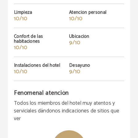
Limpieza
Atención personal
10/10
10/10
Confort de las
Ubicación
habitaciones
9/10
10/10
Instalaciones del hotel
Desayuno
10/10
9/10
Fenomenal atención
Todos los miembros del hotel muy atentos y
serviciales dándonos indicaciones de sitios que
ver