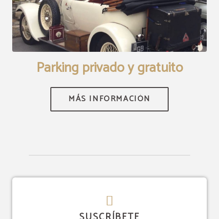
[]
Parking privado y gratuito
SUSCRÍBETE