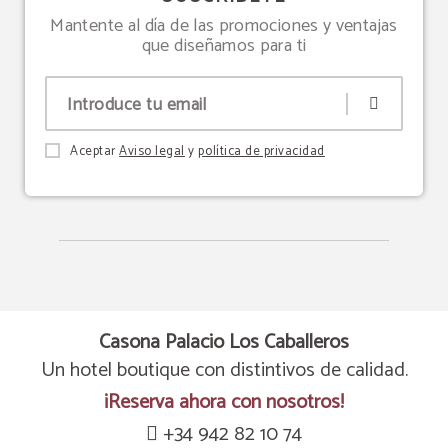
Mantente al día de las promociones y ventajas
que diseñamos para ti
Aceptar
Aviso legal
y
política de privacidad
Casona Palacio Los Caballeros
Un hotel boutique con distintivos de calidad.
¡Reserva ahora con nosotros!
+34 942 82 10 74