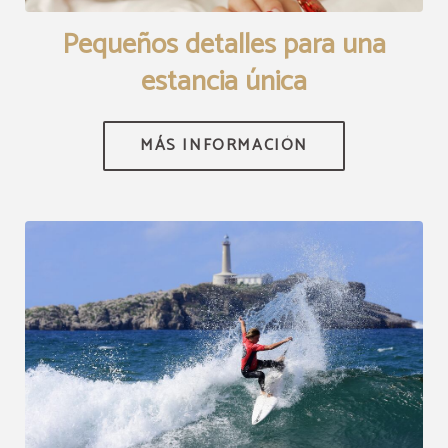
[]
Pequeños detalles para una
estancia única